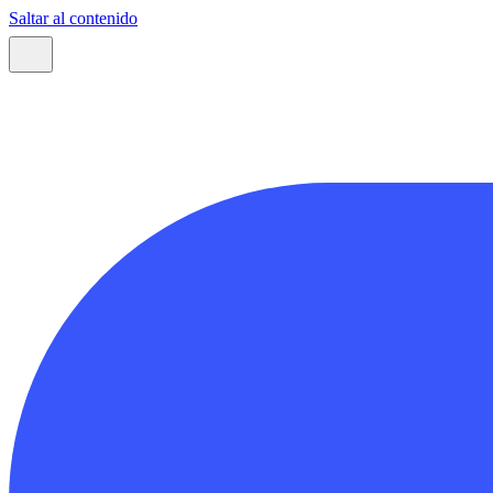
Saltar al contenido