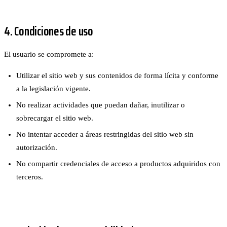
4. Condiciones de uso
El usuario se compromete a:
Utilizar el sitio web y sus contenidos de forma lícita y conforme
a la legislación vigente.
No realizar actividades que puedan dañar, inutilizar o
sobrecargar el sitio web.
No intentar acceder a áreas restringidas del sitio web sin
autorización.
No compartir credenciales de acceso a productos adquiridos con
terceros.