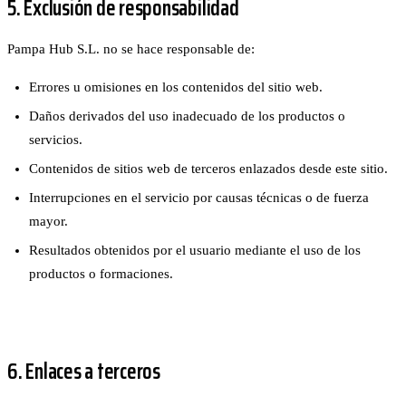
5. Exclusión de responsabilidad
Pampa Hub S.L. no se hace responsable de:
Errores u omisiones en los contenidos del sitio web.
Daños derivados del uso inadecuado de los productos o
servicios.
Contenidos de sitios web de terceros enlazados desde este sitio.
Interrupciones en el servicio por causas técnicas o de fuerza
mayor.
Resultados obtenidos por el usuario mediante el uso de los
productos o formaciones.
6. Enlaces a terceros