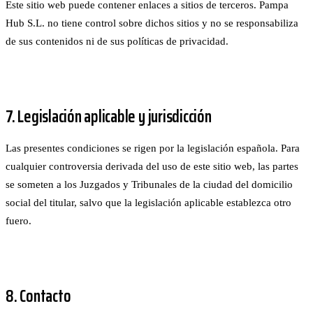
Este sitio web puede contener enlaces a sitios de terceros. Pampa
Hub S.L. no tiene control sobre dichos sitios y no se responsabiliza
de sus contenidos ni de sus políticas de privacidad.
7. Legislación aplicable y jurisdicción
Las presentes condiciones se rigen por la legislación española. Para
cualquier controversia derivada del uso de este sitio web, las partes
se someten a los Juzgados y Tribunales de la ciudad del domicilio
social del titular, salvo que la legislación aplicable establezca otro
fuero.
8. Contacto