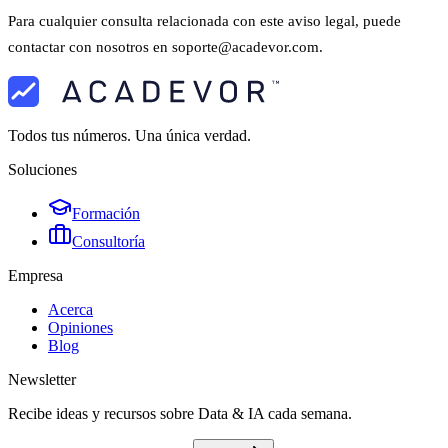
Para cualquier consulta relacionada con este aviso legal, puede
contactar con nosotros en
soporte@acadevor.com
.
Todos tus números. Una única verdad.
Soluciones
Formación
Consultoría
Empresa
Acerca
Opiniones
Blog
Newsletter
Recibe ideas y recursos sobre Data & IA cada semana.