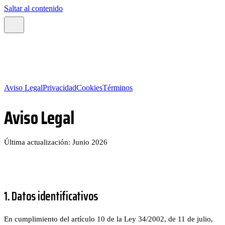
Saltar al contenido
Aviso Legal
Privacidad
Cookies
Términos
Aviso Legal
Última actualización: Junio 2026
1. Datos identificativos
En cumplimiento del artículo 10 de la Ley 34/2002, de 11 de julio,