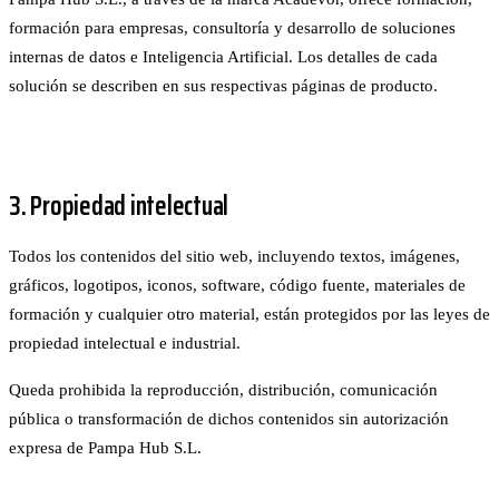
formación para empresas, consultoría y desarrollo de soluciones
internas de datos e Inteligencia Artificial. Los detalles de cada
solución se describen en sus respectivas
páginas de producto
.
3. Propiedad intelectual
Todos los contenidos del sitio web, incluyendo textos, imágenes,
gráficos, logotipos, iconos, software, código fuente, materiales de
formación y cualquier otro material, están protegidos por las leyes de
propiedad intelectual e industrial.
Queda prohibida la reproducción, distribución, comunicación
pública o transformación de dichos contenidos sin autorización
expresa de Pampa Hub S.L.