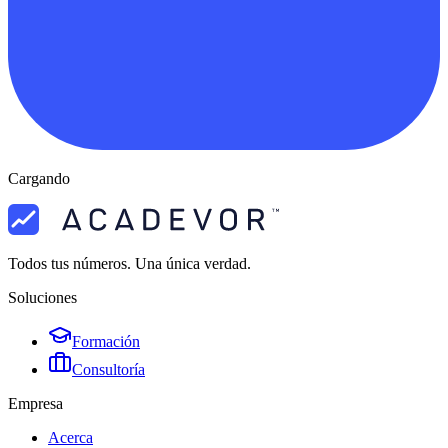
Cargando
Todos tus números. Una única verdad.
Soluciones
Formación
Consultoría
Empresa
Acerca