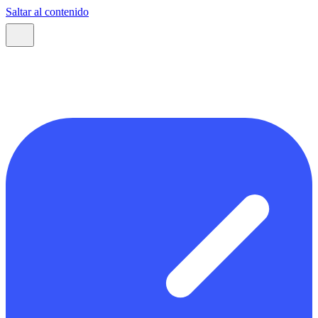
Saltar al contenido